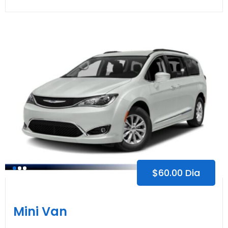
$
60.00
Dia
Mini Van