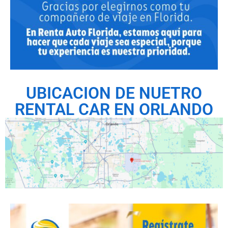
UBICACION DE NUETRO
RENTAL CAR EN ORLANDO