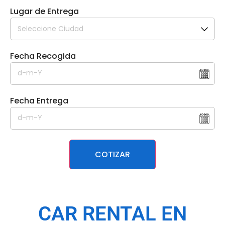
Lugar de Entrega
Fecha Recogida
Fecha Entrega
COTIZAR
CAR RENTAL EN