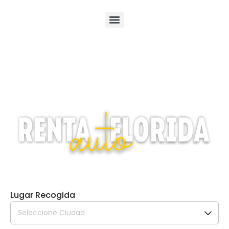
Lugar Recogida