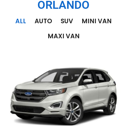
ORLANDO
ALL
AUTO
SUV
MINI VAN
MAXI VAN