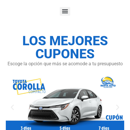
LOS MEJORES
CUPONES
Escoge la opción que más se acomode a tu presupuesto