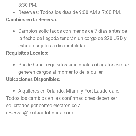
8:30 PM.
Reservas: Todos los días de 9:00 AM a 7:00 PM.
Cambios en la Reserva:
Cambios solicitados con menos de 7 días antes de
la fecha de llegada tendrán un cargo de $20 USD y
estarán sujetos a disponibilidad.
Requisitos Locales:
Puede haber requisitos adicionales obligatorios que
generen cargos al momento del alquiler.
Ubicaciones Disponibles:
Alquileres en Orlando, Miami y Fort Lauderdale.
Todos los cambios en las confirmaciones deben ser
solicitados por correo electrónico a
reservas@rentaautoflorida.com.