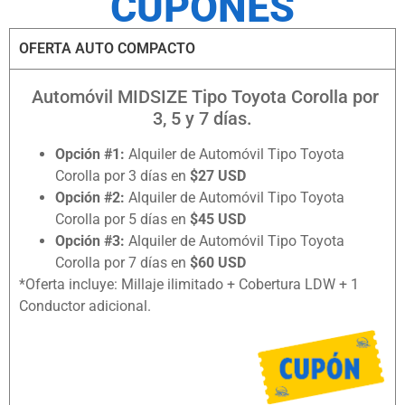
CUPONES
OFERTA AUTO COMPACTO
Automóvil MIDSIZE Tipo Toyota Corolla por
3, 5 y 7 días.
Opción #1:
Alquiler de Automóvil Tipo Toyota
Corolla por 3 días en
$27 USD
Opción #2:
Alquiler de Automóvil Tipo Toyota
Corolla por 5 días en
$45 USD
Opción #3:
Alquiler de Automóvil Tipo Toyota
Corolla por 7 días en
$60 USD
*Oferta incluye: Millaje ilimitado + Cobertura LDW + 1
Conductor adicional.