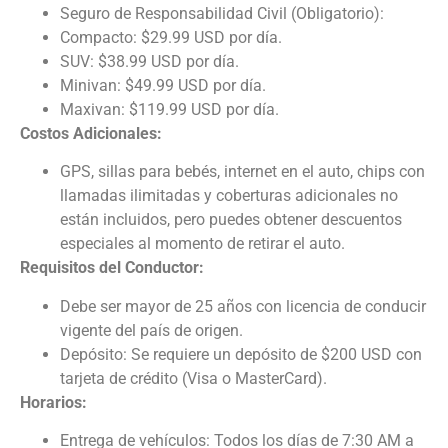
Seguro de Responsabilidad Civil (Obligatorio):
Compacto: $29.99 USD por día.
SUV: $38.99 USD por día.
Minivan: $49.99 USD por día.
Maxivan: $119.99 USD por día.
Costos Adicionales:
GPS, sillas para bebés, internet en el auto, chips con
llamadas ilimitadas y coberturas adicionales no
están incluidos, pero puedes obtener descuentos
especiales al momento de retirar el auto.
Requisitos del Conductor:
Debe ser mayor de 25 años con licencia de conducir
vigente del país de origen.
Depósito: Se requiere un depósito de $200 USD con
tarjeta de crédito (Visa o MasterCard).
Horarios:
Entrega de vehículos: Todos los días de 7:30 AM a