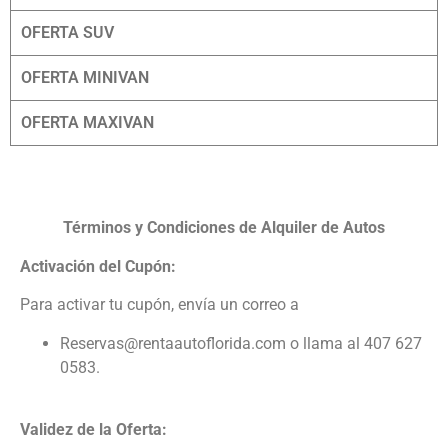
OFERTA SUV
OFERTA MINIVAN
OFERTA MAXIVAN
Términos y Condiciones de Alquiler de Autos
Activación del Cupón:
Para activar tu cupón, envía un correo a
Reservas@rentaautoflorida.com o llama al 407 627
0583.
Validez de la Oferta: