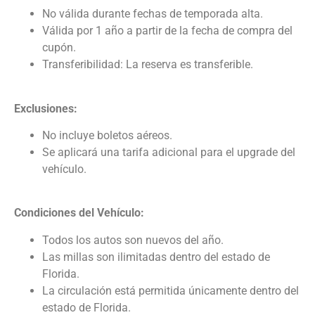
No válida durante fechas de temporada alta.
Válida por 1 año a partir de la fecha de compra del
cupón.
Transferibilidad: La reserva es transferible.
Exclusiones:
No incluye boletos aéreos.
Se aplicará una tarifa adicional para el upgrade del
vehículo.
Condiciones del Vehículo:
Todos los autos son nuevos del año.
Las millas son ilimitadas dentro del estado de
Florida.
La circulación está permitida únicamente dentro del
estado de Florida.