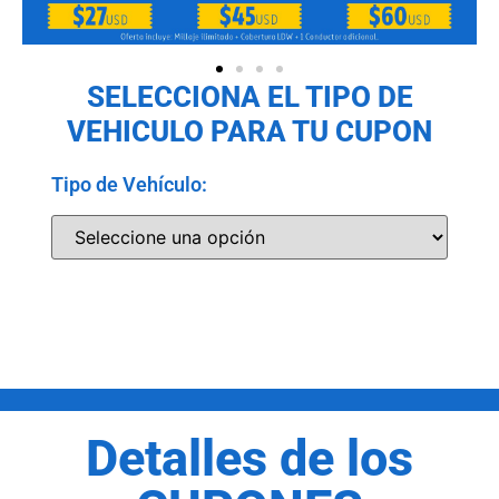
SELECCIONA EL TIPO DE
VEHICULO PARA TU CUPON
Tipo de Vehículo:
Detalles de los